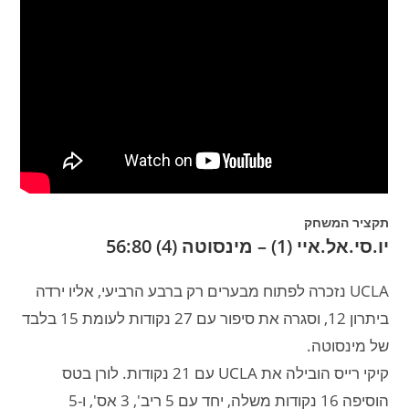
תקציר המשחק
יו.סי.אל.איי (1) – מינסוטה (4) 56:80
UCLA נזכרה לפתוח מבערים רק ברבע הרביעי, אליו ירדה
ביתרון 12, וסגרה את סיפור עם 27 נקודות לעומת 15 בלבד
של מינסוטה.
קיקי רייס הובילה את UCLA עם 21 נקודות. לורן בטס
הוסיפה 16 נקודות משלה, יחד עם 5 ריב', 3 אס', ו-5