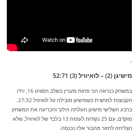
–
מישיגן (2) – לואיוויל (3) 52:71
במשחק כנראה הכי פחות מעניין בשלב הסוויט 16, ירדו
הקבוצות למחצית כשמישיגן מובילה על לואיוויל 27:32.
ברבע השלישי מישיגן העלתה הילוך והכריעה את המשחק
מוקדם, עם 25 נקודות לעומת 13 בלבד של לואיוויל, שלא
הצליחה לחזור מהבור אליו נכנסה.