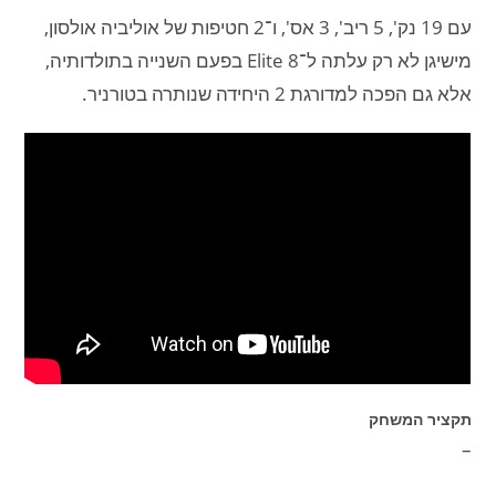
עם 19 נק', 5 ריב', 3 אס', ו־2 חטיפות של אוליביה אולסון,
מישיגן לא רק עלתה ל־Elite 8 בפעם השנייה בתולדותיה,
אלא גם הפכה למדורגת 2 היחידה שנותרה בטורניר.
תקציר המשחק
–