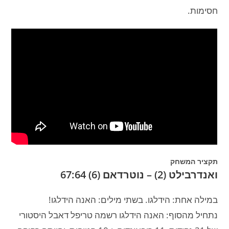
חסימות.
תקציר המשחק
ואנדרבילט (2) – נוטרדאם (6) 67:64
במילה אחת: הידלגו. בשתי מילים: האנה הידלגו!
נתחיל מהסוף: האנה הידלגו רשמה טריפל דאבל היסטורי