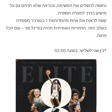
נחושה להשלים את המשימה, וכנראה שלא תרחם גם על
מישיגן בדרך למטרה הסופית.
קשה לראות את אחת מהמדורגות 1 בטורניר מפסידה
בשלב הזה. התחרות האמיתית תהיה בפיינל פור – שם הכל
פתוח.
*בין שני לשלישי, בשעה 02:00