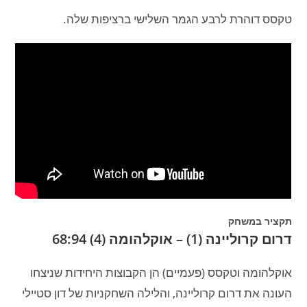
טקסס דוהרת לרבע הגמר השלישי ברציפות שלה.
תקציר במשחק
דרום קרוליינה (1) – אוקלהומה (4) 68:94
אוקלהומה וטקסס (פעמיים) הן הקבוצות היחידות שניצחו
העונה את דרום קרוליינה, והלילה השחקניות של דון סטיילי