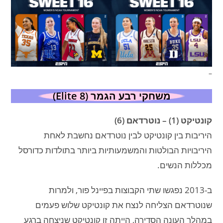
–
משחקי רבע הגמר (Elite 8)
קונטיקט (1) – נוטרדאם (6)
היריבות בין קונטיקט לבין נוטרדאם נחשבת לאחת
היריבויות הבולטות והמשמעותיות ביותר בתולדות כדורסל
מכללות הנשים.
ב-2013 נפגשו שתי הקבוצות בפיינל פור, ולמרות
שנוטרדאם הצליחה לנצח את קונטיקט שלוש פעמים
במהלך העונה הסדירה, הייתה זו קונטיקט שניצחה ברגע