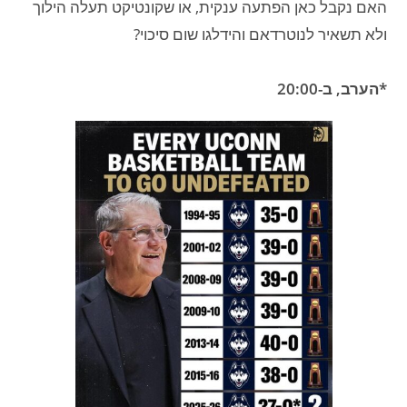
האם נקבל כאן הפתעה ענקית, או שקונטיקט תעלה הילוך
ולא תשאיר לנוטרדאם והידלגו שום סיכוי?
*הערב, ב-20:00