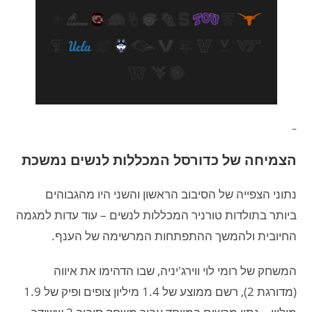
–
הצמיחה של כדורסל המכללות לנשים נמשכת
נתוני הצפייה של הסיבוב הראשון והשני היו מהגבוהים
ביותר בתולדות טורניר המכללות לנשים – עוד עדות למגמה
החיובית ולהמשך ההתפתחות המרשימה של הענף.
המשחק של רומי לוי ווירג'יניה, שבו הדהימו את איווה
(מדורגת 2), רשם ממוצע של 1.4 מיליון צופים ופיק של 1.9