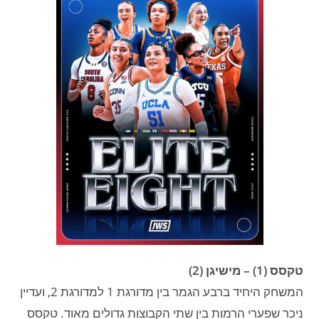
טקסס (1) – מישיגן (2)
המשחק היחיד ברבע הגמר בין מדורגת 1 למדורגת 2, ועדיין
ניכר שפערי הרמות בין שתי הקבוצות גדולים מאוד. טקסס