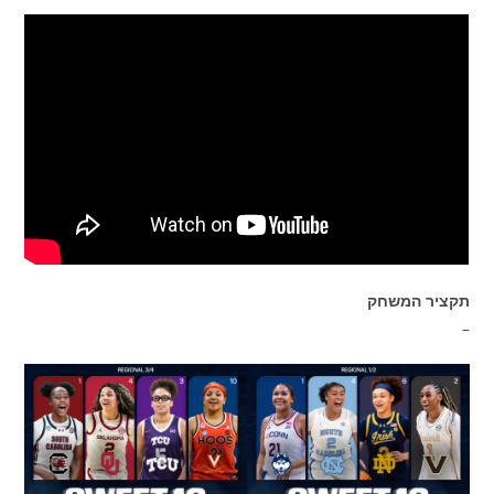
תקציר המשחק
–