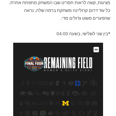
מציגות, קשה לראות תסריט שבו המשחק מתפתח אחרת.
כל עוד דרום קרוליינה משחקת ברמה שלה, נראה
שהפערים פשוט גדולים מדי.
*בין שני לשלישי, בשעה 04:00