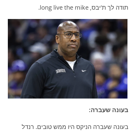
תודה לך ת'יבס, long live the mike.
בעונה שעברה:
בעונה שעברה הניקס היו ממש טובים. רנדל