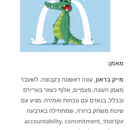
מאמן:
מייק בראון
, עונה ראשונה בקבוצה. לשעבר
מאמן העונה, פעמיים, אלוף כעוזר בווריירס
ובכלל, בנאדם עם נוכחות ואמירה. מגיע עם
שיטת משחק ברורה, שמתחילה בארבעה
עקרונות: accountability, commitment,