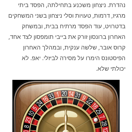
נהדרת. ניצחון משכנע בתחילתה, הפסד ביתי
מרגיז, דרמות, טעויות וסלי ניצחון בשני המשחקים
בדטרויט, עוד הפסד מרתיח בבית, ובמשחק
האחרון ברונסון זורק את בייבי תומפסון לצד אחד,
קרוס אובר, שלשה ענקית, ובמהלך האחרון
הפיסטונס הימרו על מסירה לביזלי. יאפ. לא
יכולתי שלא.