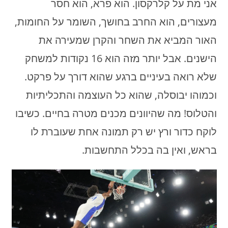
אני מת על קלרקסון. הוא פרא, הוא חסר
מעצורים, הוא החרב בחושך, השומר על החומות,
האור המביא את השחר והקרן שמעירה את
הישנים. אבל יותר מזה הוא 16 נקודות למשחק
שלא רואה בעיניים ברגע שהוא דורך על פרקט.
וכמוהו יבוסלה, שהוא כל העוצמה והתכליתיות
והטלוס! מה שהיוונים מכנים מטרה בחיים. כשיבו
לוקח כדור ורץ יש רק תמונה אחת שעוברת לו
בראש, ואין בה בכלל התחשבות.