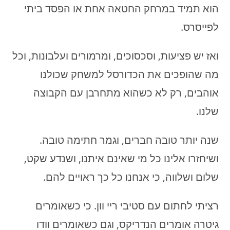
הוא תמיד במרחק החטאה אחת או הפסד ביתי
לפייסרס.
ואז יש פציעות, וסכסוכים, ומרמורים ועלבונות, וכל
מה שהופכים את הכדורסל למשחק שכולנו
אוהבים, רק לא כשהוא מתחרבן עם הקבוצה
שלנו.
שנה יותר טובה חברים, וגמר חתימה טובה.
ושיחזרו אלינו כל מי שאינם איתנו, ושנדע שקט,
שלום ושלווה, כי אנחנו כל כך ראויים להם.
רציתי לחתום עם סטיבי ריי וון. כי כשאומרים
גיטרה אומרים הנדריקס, וגם כשאומרים וודו