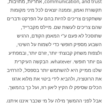
communication, and trust, אחריות, מחויבות,
תקשורת ואמון, וממנה יוצאים לכל מיני מקומות
ששחקנים צריכים להיות בהם על הפרקט ודברים
שהם צריכים לעשות שם. מיילס מקברייד,
שתוסכל לא פעם ע"י המאמן הקודם, הרגיש
השבוע מספיק חופשי כדי לשמוח על השינוי,
ולצפות משחק קבוצתי יותר, זורם יותר, ובמפתיע
גם יותר חופשי. whatever. הבקשה העיקרית
שלנו ממייק היא להשתמש יותר בספסל, להרחיב
את הרוטציה, ולהביא לידי ביטוי את מלוא ארגז
הכלים שסיפק לו הקיץ ליאון רוז, ועל כך בהמשך.
אבל לפני ההמשך מילה על מי שכבר איננו איתנו.