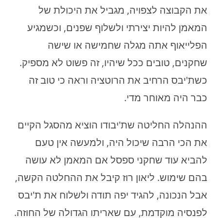
את הקבוצה לצפויה, מגביל את היכולת של
המאמן להיות יצירתי ולשלוף שפנים, וכשמגיע
הפלייאוף אתה מגלה שחמישה או שישה
שחקנים, טובים ככל שיהיו, זה פשוט לא מספיק.
כשת'יבס הרחיב את הרוטציה וראה כי טוב זה
כבר היה מאוחר מדי.
ההנהלה החליטה שת'יבודו הוציא מהסגל הקיים
את הכי הרבה שיכול היה, ולמעשה אין טעם
להביא עוד שחקני ספסל אם המאמן לא עושה
בהם שימוש. ליאון רוז קיבל את ההחלטה הקשה,
אבל הנכונה, להגיד יפה תודה ולשלוח את ת'יבס
לפנסיה מוקדמת, עם שאריתו הגדולה של החוזה.