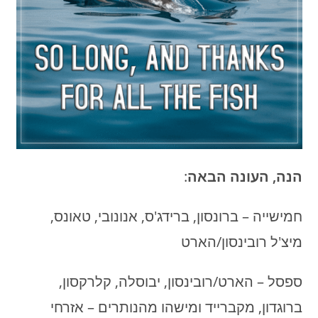
הנה, העונה הבאה
:
חמישייה – ברונסון, ברידג'ס, אנונובי, טאונס,
מיצ'ל רובינסון/הארט
ספסל – הארט/רובינסון, יבוסלה, קלרקסון,
ברוגדון, מקברייד ומישהו מהנותרים – אזרחי