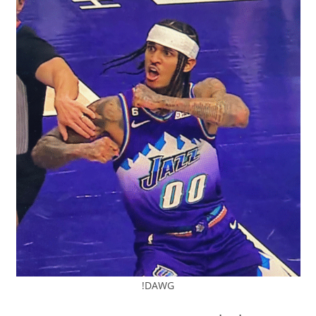
DAWG!