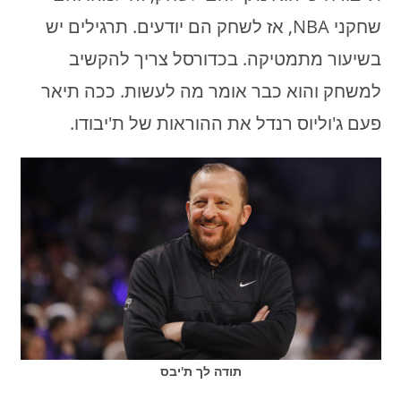
שחקני NBA, אז לשחק הם יודעים. תרגילים יש
בשיעור מתמטיקה. בכדורסל צריך להקשיב
למשחק והוא כבר אומר מה לעשות. ככה תיאר
פעם ג'וליוס רנדל את ההוראות של ת'יבודו.
תודה לך ת'יבס