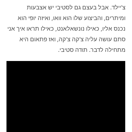
צ'יילד. אבל בעצם גם לסטיבי יש אצבעות
ומיתרים, והביצוע שלו הוא וואו, ואיזה יופי הוא
נכנס אליו, כאילו נונשאלאנט, כאילו תראו איך אני
סתם עושה עליה צ'קה צ'קה, ואז פתאום היא
מתחילה לדבר. תודה סטיבי.