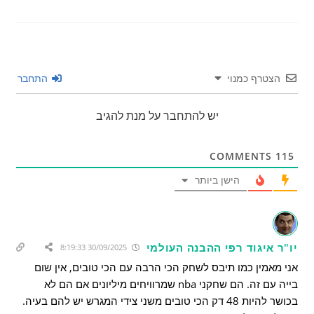
הצטרף כמנוי
התחבר
יש להתחבר על מנת להגיב
COMMENTS
115
הישן ביותר
יו"ר איגוד רפי ההבנה העולמי
30/09/2025 8:19:33
אני מאמין כמו תיבס לשחק הכי הרבה עם הכי טובים, אין שום
בייה עם זה. הם שחקני nba שמרוויחים מיליונים אם הם לא
בכושר להיות 48 דק הכי טובים משני צידי המגרש יש להם בעיה.