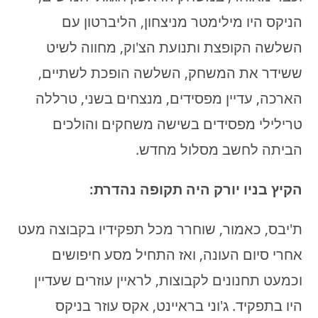
הניקס היו מילימטר מניצחון, הליברטון עם
השלשה הקופצת ותנועת הצ'וק, מחווה לשיט
ששידר את המשחק, השלשה הופכת לשתיים,
הארכה, עדיין מפסידים, מנצחים בשני, טרללה
טרילילי מפסידים בשישה משחקים והולכים
הביתה לחשב מסלול מחדש.
הקיץ בניו יורק היה תקופה נהדרת:
ת'יבס, כאמור, שוחרר מכל תפקידיו בקבוצה מעט
אחרי סיום העונה, ואז התחיל מסע חיפושים
וכמעט תחנונים לקבוצות, לראיין עוזרים שעדיין
היו בתפקיד. ג'וני בראיינט, אקס עוזר בניקס