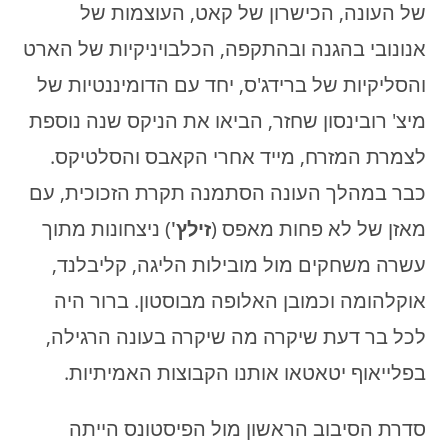
של העונה, הכישרון של קאט, העוצמות של
אנונובי בהגנה ובהתקפה, הכלבויניקיות של הארט
והסליקיות של ברידג'ס, יחד עם הדומיננטיות של
מיצ' רובינסון שחזר, הביאו את הניקס שנה נוספת
לצמרת המזרח, מייד אחרי הקאבס והסלטיקס.
כבר במהלך העונה הסתמנה תקרת הזכוכית, עם
מאזן של לא פחות מאפס (
זילץ'
) ניצחונות מתוך
עשרה משחקים מול מובילות הליגה, קליבלנד,
אוקלהומה וכמובן האלופה מבוסטון. ברור היה
לכל בר דעת שיקרה מה שיקרה בעונה הרגילה,
בפלייאוף יטאטאו אותנו הקבוצות האמיתיות.
סדרת הסיבוב הראשון מול הפיסטונס הייתה