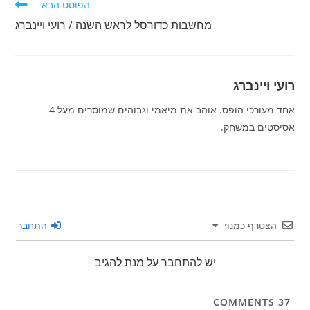
הפוסט הבא
מחשבות כדורסל לראש השנה / רועי ויינברג
רועי ויינברג
אחד מעורכי הופס. אוהב את מיאמי וגבוהים שמוסרים מעל 4
אסיסטים במשחק.
הצטרף כמנוי
התחבר
יש להתחבר על מנת להגיב
COMMENTS
37