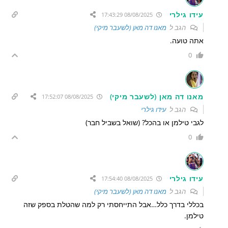
עידו גילרי
08/08/2025 17:43:29
הגב ל
מאנו דה מאן (לשעבר מיקי)
אתה טועה.
0
מאנו דה מאן (לשעבר מיקי)
08/08/2025 17:52:07
הגב ל
עידו גילרי
לגבי טילמן או בהכל? (שואל בשביל חבר)
0
עידו גילרי
08/08/2025 17:54:40
הגב ל
מאנו דה מאן (לשעבר מיקי)
בכללי בדרך כלל…אבל התייחסתי רק למה שהטלת בספק שזה
טילמן.