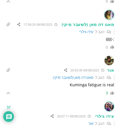
0
מאנו דה מאן (לשעבר מיקי)
08/08/2025 17:58:29
הגב ל
עידו גילרי
:-)))))
0
אור
08/08/2025 20:03:38
הגב ל
מאנו דה מאן (לשעבר מיקי)
Kuminga fatigue is real
3
37
עידו גילרי
08/08/2025 20:07:11
הגב ל
אור