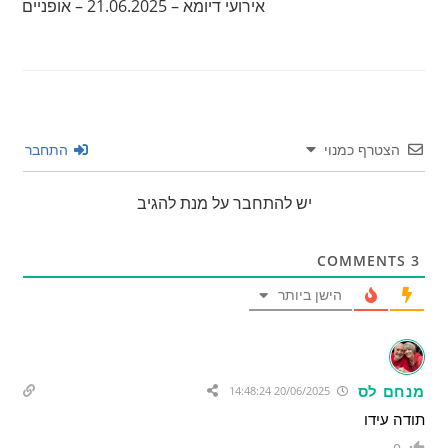
אירועי דיומא – 21.06.2025 – אופניים
הצטרף כמנוי
התחבר
יש להתחבר על מנת להגיב
COMMENTS
3
הישן ביותר
מנחם לס
20/06/2025 14:48:24
תודה עידו