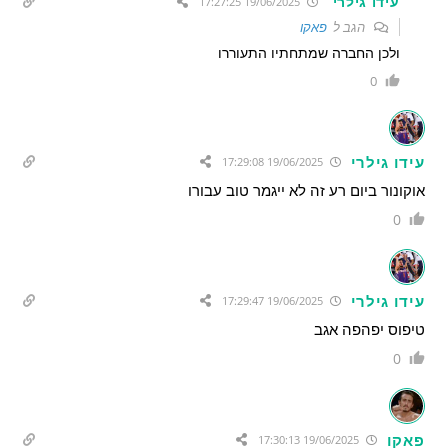
עידו גילרי
19/06/2025 17:27:25
הגב ל
פאקו
ולכן החברה שמתחתיו התעוררו
0
עידו גילרי
19/06/2025 17:29:08
אוקונור ביום רע זה לא ייגמר טוב עבורו
0
עידו גילרי
19/06/2025 17:29:47
טיפוס יפהפה אגב
0
פאקו
19/06/2025 17:30:13