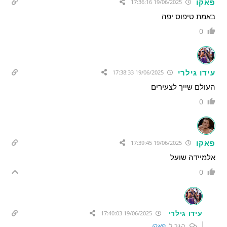
פאקו
19/06/2025 17:36:16
באמת טיפוס יפה
0
עידו גילרי
19/06/2025 17:38:33
העולם שייך לצעירים
0
פאקו
19/06/2025 17:39:45
אלמיידה שועל
0
עידו גילרי
19/06/2025 17:40:03
הגב ל
פאקו