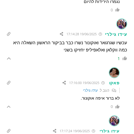
נגמרו הירידות להיום
0
עידו גילרי
19/06/2025 17:14:28
עכשיו שגרגואר ואוקונור נשרו כבר בביקור הראשון השאלה היא
כמה ווקלאן ואלאפיליפ יחזיקו בשני
1
פאקו
19/06/2025 17:16:00
הגב ל
עידו גילרי
לא ברור איפה אוקונור.
0
עידו גילרי
19/06/2025 17:17:24