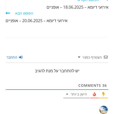
מאמרים
אירועי דיומא – 18.06.2025 – אופניים
נוספים
הפוסט הבא
אירועי דיומא – 20.06.2025 – אופניים
הצטרף כמנוי
התחבר
יש להתחבר על מנת להגיב
COMMENTS
36
הישן ביותר