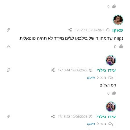
0
פאקו
19/06/2025 17:12:31
נקווה שהמחווה של בילבאו לג'ינו מיידר לא תהיה טוטאלית.
0
עידו גילרי
19/06/2025 17:13:44
הגב ל
פאקו
חס ושלום
0
עידו גילרי
19/06/2025 17:15:22
הגב ל
פאקו