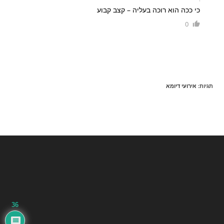
כי ככה הוא רוכה בעליה – קצב קבוע
0
תגיות
:
אירועי דיומא
36