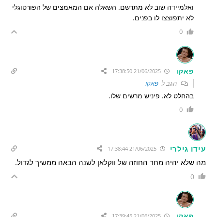
ואלמיידה שוב לא מתרשם. השאלה אם המאמצים של הפורטוגלי
לא יתפוצצו לו בפנים.
0
פאקו
21/06/2025 17:38:50
הגב ל
פאקו
בהחלט לא. פיניש מרשים שלו.
0
עידו גילרי
21/06/2025 17:38:44
מה שלא יהיה מחר החוזה של ווקלאן לשנה הבאה ממשיך לגדול.
0
פאקו
21/06/2025 17:39:45