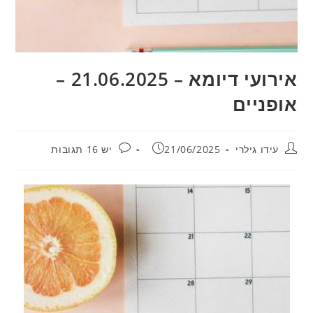
אירועי דיומא – 21.06.2025 –
אופניים
מחבר:
פורסם:
תגובות:
עידו גילרי
21/06/2025
יש 16 תגובות