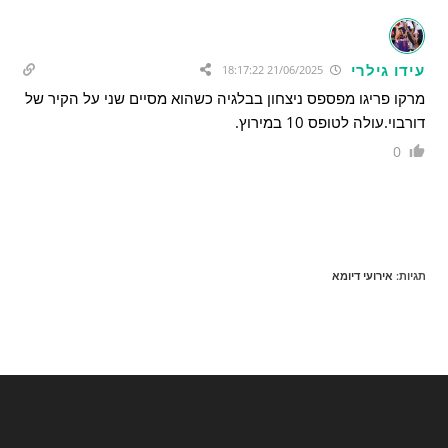
עידו גילרי
21/06/2025 18:17:22
מרקו פריגו מפספס ניצחון בבלגיה כשהוא מסיים שני על הקיר של
דורבוי.עולה לטופס 10 במירוץ.
0
תגיות
:
אירועי דיומא