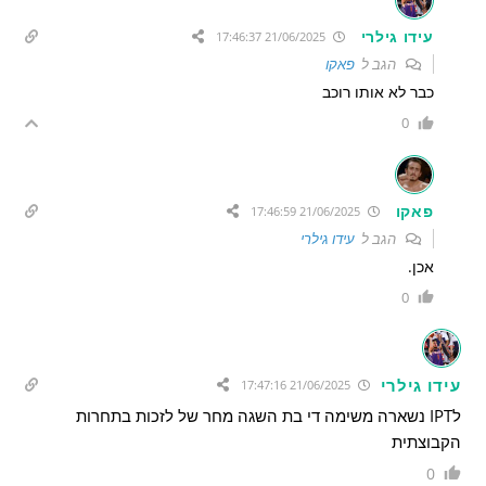
עידו גילרי
21/06/2025 17:46:37
הגב ל
פאקו
כבר לא אותו רוכב
0
פאקו
21/06/2025 17:46:59
הגב ל
עידו גילרי
אכן.
0
עידו גילרי
21/06/2025 17:47:16
לIPT נשארה משימה די בת השגה מחר של לזכות בתחרות
הקבוצתית
0