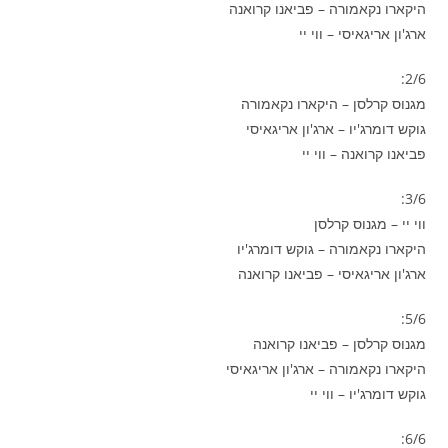
היקארו נקאמורה – פביאנו קרואנה
ארג'ון אריגאיסי – ווי יי
2/6:
מגנוס קרלסן – היקארו נקאמורה
גוקש דומרג'יו – ארג'ון אריגאיסי
פביאנו קרואנה – ווי יי
3/6:
ווי יי – מגנוס קרלסן
היקארו נקאמורה – גוקש דומרג'יו
ארג'ון אריגאיסי – פביאנו קרואנה
5/6:
מגנוס קרלסן – פביאנו קרואנה
היקארו נקאמורה – ארג'ון אריגאיסי
גוקש דומרג'יו – ווי יי
6/6: