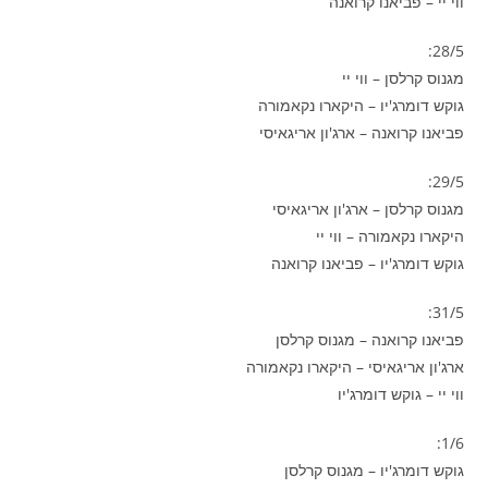
ווי יי – פביאנו קרואנה
28/5:
מגנוס קרלסן – ווי יי
גוקש דומרג'יו – היקארו נקאמורה
פביאנו קרואנה – ארג'ון אריגאיסי
29/5:
מגנוס קרלסן – ארג'ון אריגאיסי
היקארו נקאמורה – ווי יי
גוקש דומרג'יו – פביאנו קרואנה
31/5:
פביאנו קרואנה – מגנוס קרלסן
ארג'ון אריגאיסי – היקארו נקאמורה
ווי יי – גוקש דומרג'יו
1/6:
גוקש דומרג'יו – מגנוס קרלסן