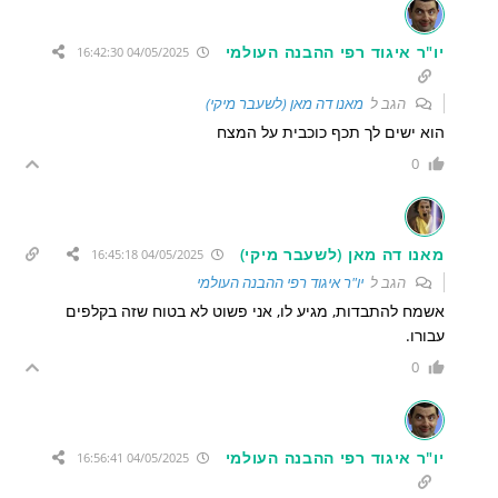
יו"ר איגוד רפי ההבנה העולמי
04/05/2025 16:42:30
הגב ל
מאנו דה מאן (לשעבר מיקי)
הוא ישים לך תכף כוכבית על המצח
0
מאנו דה מאן (לשעבר מיקי)
04/05/2025 16:45:18
הגב ל
יו"ר איגוד רפי ההבנה העולמי
אשמח להתבדות, מגיע לו, אני פשוט לא בטוח שזה בקלפים
עבורו.
0
יו"ר איגוד רפי ההבנה העולמי
04/05/2025 16:56:41