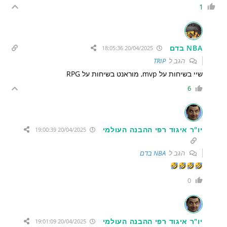
1
NBA בדם
20/04/2025 18:05:36
הגב ל
TRIP
שיי בשיחות על mvp, מוראנט בשיחות על RPG
6
יו"ר איגוד רפי ההבנה העולמי
20/04/2025 19:00:39
הגב ל
NBA בדם
0
יו"ר איגוד רפי ההבנה העולמי
20/04/2025 19:01:09