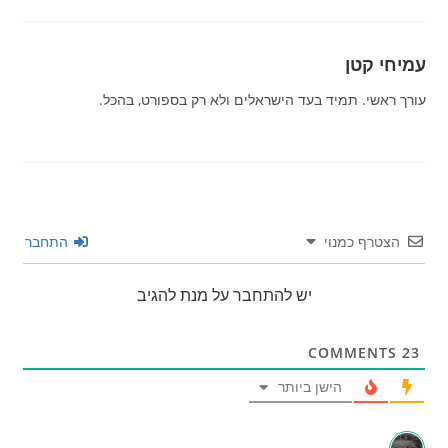
עמיחי קטן
עורך ראשי. תמיד בעד הישראלים ולא רק בספורט, בהכל.
הצטרף כמנוי
התחבר
יש להתחבר על מנת להגיב
COMMENTS
23
הישן ביותר