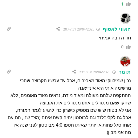
1
האווי לאסוף
28/04/2025 20:47:31
תודה רבה עמיחי
0
תומר
28/04/2025 23:18:58
נכון שמילווקי מאוד מאכזבים, אבל עד עכשיו הקבוצה שהכי
מרשימה אותי היא אינדיאנה
ההתקפה שלהם מעולה ומאוד ניידת, נראים מאוד מאומנים, ללא
שחקן שאם מנטרלים אותו מנטרלים את הקבוצה
אני לא בטוח שיש שם מספיק כישרון כדי להגיע לגמר המזרח,
אבל גם לקליבלנד וגם לבוסטון יהיה קשה איתם (מצד שני, הם עם
אותו סגל פחות או יותר שאיתו חטפו 4:0 מבוסטון לפני שנה אז
מה אני מבין)