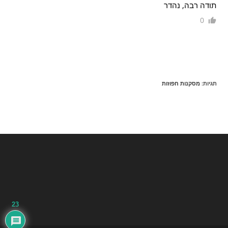
תודה רבה, נהדר
0
תגיות
:
מסקנות חפוזות
23