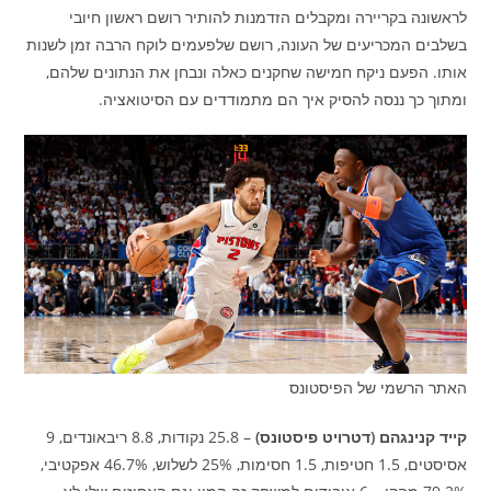
לראשונה בקריירה ומקבלים הזדמנות להותיר רושם ראשון חיובי
בשלבים המכריעים של העונה, רושם שלפעמים לוקח הרבה זמן לשנות
אותו. הפעם ניקח חמישה שחקנים כאלה ונבחן את הנתונים שלהם,
ומתוך כך ננסה להסיק איך הם מתמודדים עם הסיטואציה.
האתר הרשמי של הפיסטונס
קייד קנינגהם (דטרויט פיסטונס)
– 25.8 נקודות, 8.8 ריבאונדים, 9
אסיסטים, 1.5 חטיפות, 1.5 חסימות, 25% לשלוש, 46.7% אפקטיבי,