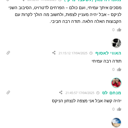
מסכים איתך עמיחי, ועם כולם – הפרחים לדטרויט, הסיבוב השני
לניקס – אבל יהיה מעניין לצפות, ולחשוב מה הולך לקרות עם
הקבוצות האלה הלאה. תודה רבה חביבי.
0
האווי לאסוף
17/04/2025 21:15:12
תודה רבה עמיחי
0
מנחם לס
17/04/2025 21:45:57
יהיה קשה אבל אני מצפה לנצחון הניקס
0