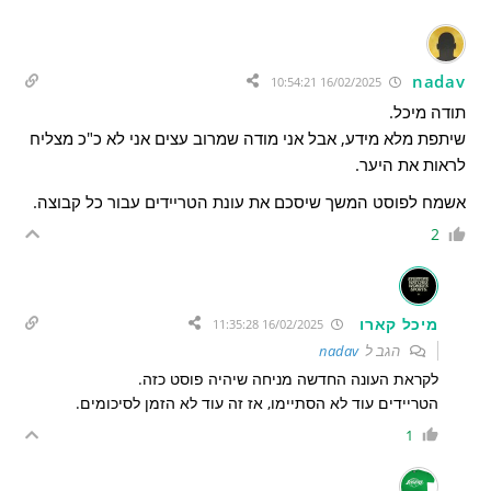
nadav
16/02/2025 10:54:21
תודה מיכל.
שיתפת מלא מידע, אבל אני מודה שמרוב עצים אני לא כ"כ מצליח
לראות את היער.
אשמח לפוסט המשך שיסכם את עונת הטריידים עבור כל קבוצה.
2
מיכל קארו
16/02/2025 11:35:28
הגב ל
nadav
לקראת העונה החדשה מניחה שיהיה פוסט כזה.
הטריידים עוד לא הסתיימו, אז זה עוד לא הזמן לסיכומים.
1