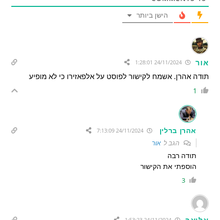
הישן ביותר
אור
24/11/2024 1:28:01
תודה אהרן. אשמח לקישור לפוסט על אלפאזירו כי לא מופיע
1
אהרן ברלין
24/11/2024 7:13:09
הגב ל
אור
תודה רבה
הוספתי את הקישור
3
אליאב
24/11/2024 1:53:23