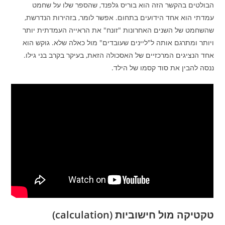
הבולטים בהקשר הזה הוא בוריס גלפנד, שהספר שלו על שחמט
עמדתי הוא אחד הידועים בתחום. אפשר לומר, בזהירות הנדרשת,
שהשחמט של השנים האחרונות "זונח" את הראייה העמדתית יותר
ויותר ומתרגם אותה ל"ליינים שעובדים" מול כאלה שלא. גוקש הוא
אחד הנציגים המרכזיים של האסכולה הזאת, בעיקר בקרב בני גילו.
ננסה להבין את סוד קסמו של הילד.
טקטיקה מול חישוביות (
calculation)