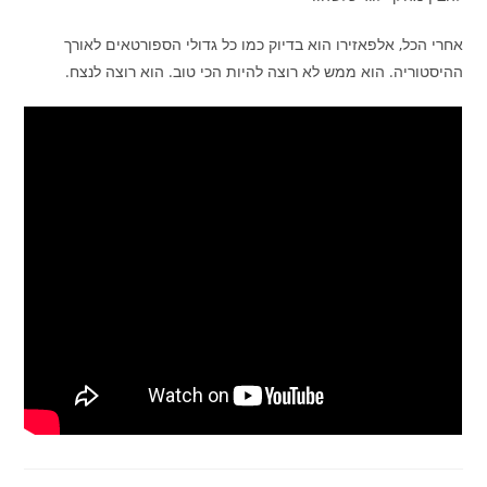
אחרי הכל, אלפאזירו הוא בדיוק כמו כל גדולי הספורטאים לאורך
ההיסטוריה. הוא ממש לא רוצה להיות הכי טוב. הוא רוצה לנצח.