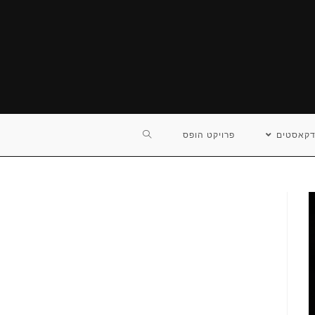
TOGGLE
דקאסטים
פרויקט הופס
WEBSITE
SEARCH