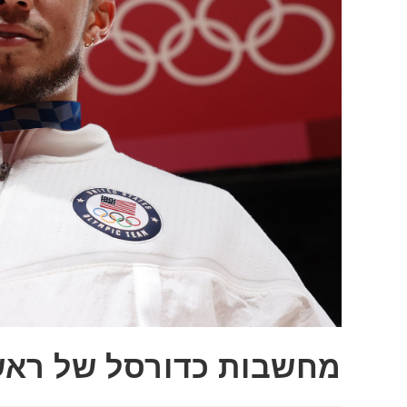
מחשבות כדורסל של ראשון