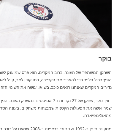
בוקר
השחקן המשתפר של העונה, ברוב המקרים, הוא פרס שמוענק לשחקן
הופך לרול פלייר כדי להאריך את הקריירה, כמו קווין לאב, קייל 
נדירים המקרים שאנחנו רואים כוכב, בשיאו, עושה את השינוי הזה. 
דווין בוקר, שחקן של 27 נקודות ו-7 אס
שמר ועשה את הפעולות הקטנות שמנצחות משחקים. בעונה הסדירה 
מהאולימפיאדה.
מסקוטי פיפן ב-1992 ועד ק