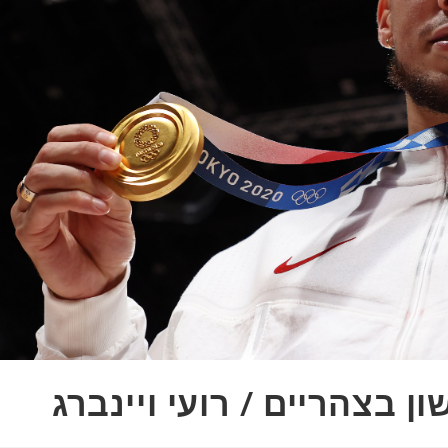
 בצהריים / רועי ויינברג