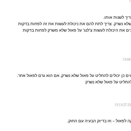
ריך לשנות אותו.
שלא נשרק. צריך לתת להם את ניכולת לעשות את זה לפחות בדקות
ם את היכולת לעשות צ'לנג' על פאול שלא משרק לפחות בדקות
טים כן יכולים להחליט על פאול שלא נשרק, אם הוא גרם לפאול אחר.
החליט על פאול שלא נשרק
ה לפאול – וזו בדיוק הבעיה עם החוק.