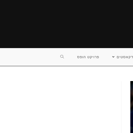
TOGGLE
דקאסטים
פרויקט הופס
WEBSITE
SEARCH