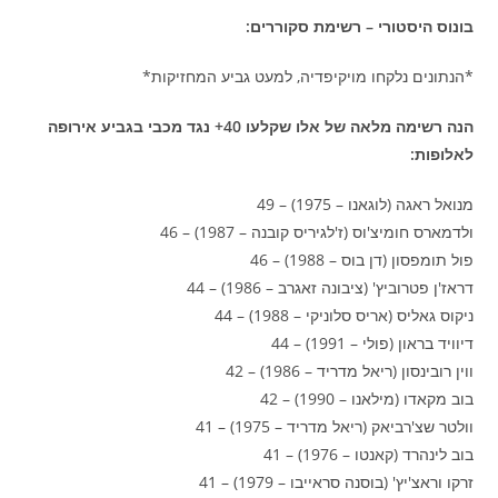
בונוס היסטורי – רשימת סקוררים:
*הנתונים נלקחו מויקיפדיה, למעט גביע המחזיקות*
הנה רשימה מלאה של אלו שקלעו 40+ נגד מכבי בגביע אירופה
לאלופות:
מנואל ראגה (לוגאנו – 1975) – 49
ולדמארס חומיצ'וס (ז'לגיריס קובנה – 1987) – 46
פול תומפסון (דן בוס – 1988) – 46
דראז'ן פטרוביץ' (ציבונה זאגרב – 1986) – 44
ניקוס גאליס (אריס סלוניקי – 1988) – 44
דיוויד בראון (פולי – 1991) – 44
ווין רובינסון (ריאל מדריד – 1986) – 42
בוב מקאדו (מילאנו – 1990) – 42
וולטר שצ'רביאק (ריאל מדריד – 1975) – 41
בוב לינהרד (קאנטו – 1976) – 41
זרקו וראצ'יץ' (בוסנה סראייבו – 1979) – 41