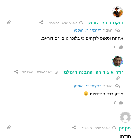
דוקטור רזי הופמן
18/04/2023 17:36:58
הגב ל
דוקטור רזי הופמן
אההה וסאנס לוקחים כי בלוכר טוב וגם דוראנט
0
יו"ר איגוד רפי ההבנה העולמי
18/04/2023 20:08:49
הגב ל
דוקטור רזי הופמן
צודק בכל התחזיות
0
popo
18/04/2023 17:36:29
תודה!