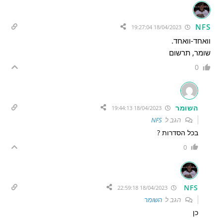
NFS
18/04/2023 19:27:04
וואחד-וואחד.
שומר, תרשום
0
השומר
18/04/2023 19:44:13
הגב ל
NFS
בכל הסדרות ?
0
NFS
18/04/2023 22:59:18
הגב ל
השומר
כן