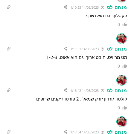
מנחם לס
14/03/2023 1:10:53
ג'ק גלוף. גם הוא נשרף
0
מנחם לס
14/03/2023 1:11:51
מט מרוויס. חובט ארוך וגם הוא אאוט. 1-2-3
0
מנחם לס
14/03/2023 1:16:42
קולטון גורדון זורק שמאלי. 2 פורטו ריקנים שרופים
0
מנחם לס
14/03/2023 1:17:54