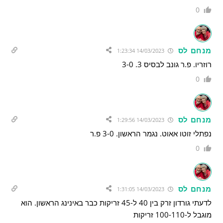
0
מנחם לס
14/03/2023 1:23:34
רוזריו. פ.ר גונב לבסיס 3. 3-0
0
מנחם לס
14/03/2023 1:29:56
נפתלי זוטו אאוט. נגמר הראשון. 3-0 פ.ר
0
מנחם לס
14/03/2023 1:31:05
לדעתי גורדון זרק בין 40 ל-45 זריקות כבר באינינג הראשון. הוא
מוגבל ל-100-110 זריקות