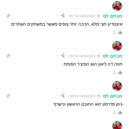
מנחם לס
14/03/2023 1:07:18
איצטדיון חצי מלא. הרבה יותר צופים מאשר במשחקים האחרים
0
מנחם לס
14/03/2023 1:07:53
חוזה דה ליאון הוא הפיצ'ר הפותח
0
מנחם לס
14/03/2023 1:09:09
ג'וק פדרסון הוא החובט הראשון ונישרף
0