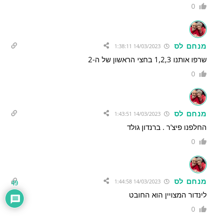
0
מנחם לס
14/03/2023 1:38:11
שרפו אותנו 1,2,3 בחצי הראשון של ה-2
0
מנחם לס
14/03/2023 1:43:51
החלפנו פיצ'ר . ברנדון גולד
0
מנחם לס
14/03/2023 1:44:58
49
לינדור המצויין הוא החובט
0