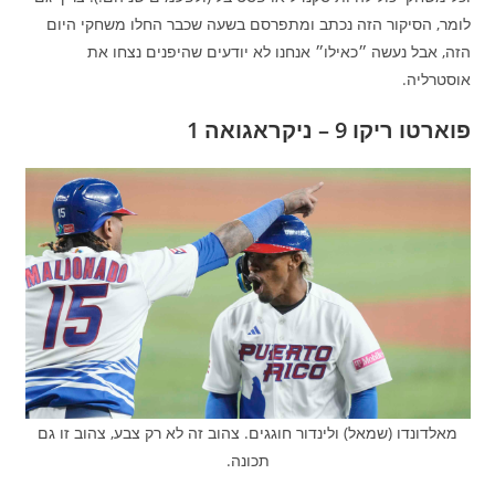
לומר, הסיקור הזה נכתב ומתפרסם בשעה שכבר החלו משחקי היום
הזה, אבל נעשה ״כאילו״ אנחנו לא יודעים שהיפנים נצחו את
אוסטרליה.
פוארטו ריקו 9 – ניקראגואה 1
מאלדונדו (שמאל) ולינדור חוגגים. צהוב זה לא רק צבע, צהוב זו גם
תכונה.