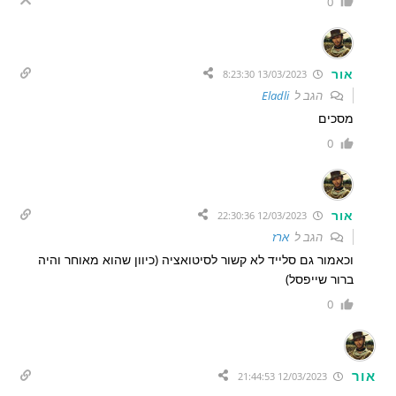
0
אור
13/03/2023 8:23:30
הגב ל
Eladli
מסכים
0
אור
12/03/2023 22:30:36
הגב ל
ארז
וכאמור גם סלייד לא קשור לסיטואציה (כיוון שהוא מאוחר והיה
ברור שייפסל)
0
אור
12/03/2023 21:44:53