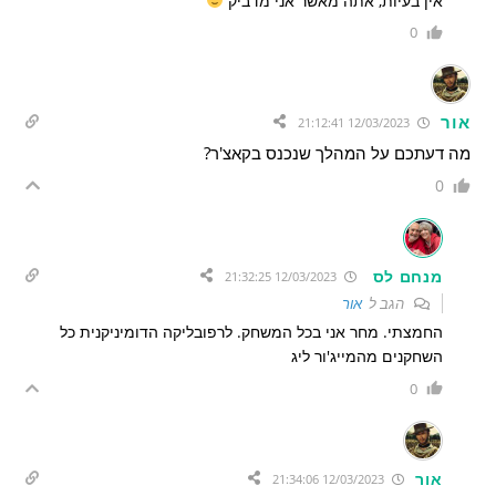
אין בעיות, אתה מאשר אני מדביק
0
אור
12/03/2023 21:12:41
מה דעתכם על המהלך שנכנס בקאצ'ר?
0
מנחם לס
12/03/2023 21:32:25
הגב ל
אור
החמצתי. מחר אני בכל המשחק. לרפובליקה הדומיניקנית כל
השחקנים מהמייג'ור ליג
0
אור
12/03/2023 21:34:06