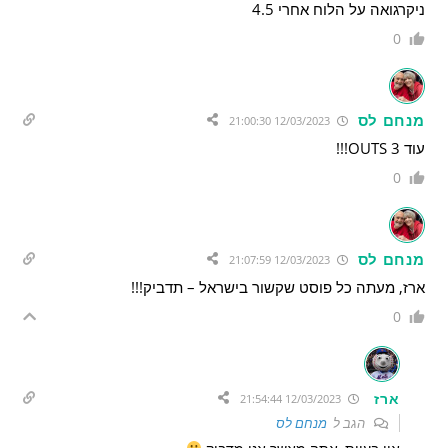
ניקרגואה על הלוח אחרי 4.5
0
מנחם לס
12/03/2023 21:00:30
עוד 3 OUTS!!!
0
מנחם לס
12/03/2023 21:07:59
ארז, מעתה כל פוסט שקשור בישראל – תדביק!!!
0
ארז
12/03/2023 21:54:44
הגב ל
מנחם לס