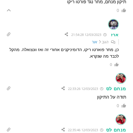
תיקון מנחם, מחר נגד פורטו ריקו
0
ארז
12/03/2023 21:54:28
הגב ל
אור
כן, מחר פוארטו ריקו, הדומיניקנים אחורי זה ואז וונצואלה. מהקל
לכבד מה שנקרא.
0
מנחם לס
12/03/2023 22:33:26
תודה על התיקון
0
מנחם לס
12/03/2023 22:35:46