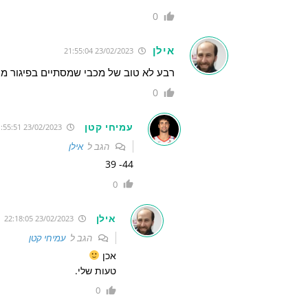
0
אילן
23/02/2023 21:55:04
רבע לא טוב של מכבי שמסתיים בפיגור מינימלי של 5 נ
0
עמיחי קטן
23/02/2023 21:55:51
הגב ל
אילן
44- 39
0
אילן
23/02/2023 22:18:05
הגב ל
עמיחי קטן
אכן
טעות שלי.
0