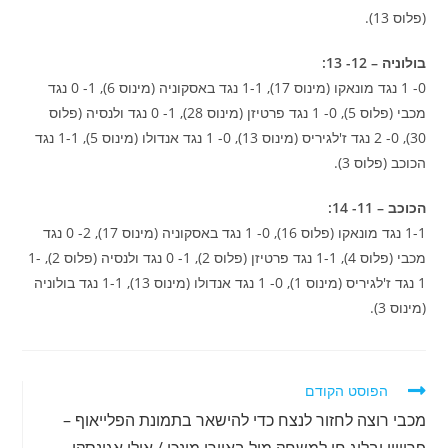
(פלוס 13).
בולוניה – 12- 13:
0- 1 נגד מונאקו (מינוס 17), 1-1 נגד באסקוניה (מינוס 6), 1- 0 נגד
מכבי (פלוס 5), 0- 1 נגד פרטיזן (מינוס 28), 1- 0 נגד ולנסיה (פלוס
30), 0- 2 נגד ז'לגיריס (מינוס 13), 0- 1 נגד אנדולו (מינוס 5), 1-1 נגד
הכוכב (פלוס 3).
הכוכב – 11- 14:
1-1 נגד מונאקו (פלוס 16), 0- 1 נגד באסקוניה (מינוס 17), 2- 0 נגד
מכבי (פלוס 4), 1-1 נגד פרטיזן (פלוס 2), 1- 0 נגד ולנסיה (פלוס 2), 1-
1 נגד ז'לגיריס (מינוס 1), 0- 1 נגד אנדולו (מינוס 13), 1-1 נגד בולוניה
(מינוס 3).
לקרוא
הפוסט הקודם
מאמרים
מכבי רוצה לחזור לנצח כדי להישאר בתמונת הפלייאוף –
נוספים