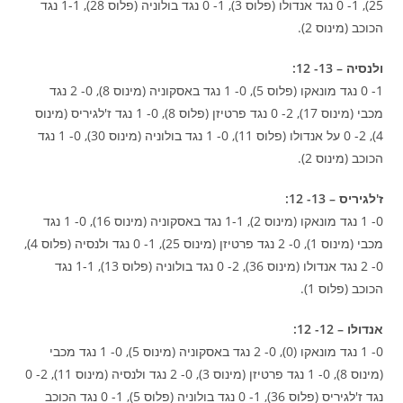
25), 1- 0 נגד אנדולו (פלוס 3), 1- 0 נגד בולוניה (פלוס 28), 1-1 נגד
הכוכב (מינוס 2).
ולנסיה – 13- 12:
1- 0 נגד מונאקו (פלוס 5), 0- 1 נגד באסקוניה (מינוס 8), 0- 2 נגד
מכבי (מינוס 17), 2- 0 נגד פרטיזן (פלוס 8), 0- 1 נגד ז'לגיריס (מינוס
4), 2- 0 על אנדולו (פלוס 11), 0- 1 נגד בולוניה (מינוס 30), 0- 1 נגד
הכוכב (מינוס 2).
ז'לגיריס – 13- 12:
0- 1 נגד מונאקו (מינוס 2), 1-1 נגד באסקוניה (מינוס 16), 0- 1 נגד
מכבי (מינוס 1), 0- 2 נגד פרטיזן (מינוס 25), 1- 0 נגד ולנסיה (פלוס 4),
0- 2 נגד אנדולו (מינוס 36), 2- 0 נגד בולוניה (פלוס 13), 1-1 נגד
הכוכב (פלוס 1).
אנדולו – 12- 12:
0- 1 נגד מונאקו (0), 0- 2 נגד באסקוניה (מינוס 5), 0- 1 נגד מכבי
(מינוס 8), 0- 1 נגד פרטיזן (מינוס 3), 0- 2 נגד ולנסיה (מינוס 11), 2- 0
נגד ז'לגיריס (פלוס 36), 1- 0 נגד בולוניה (פלוס 5), 1- 0 נגד הכוכב