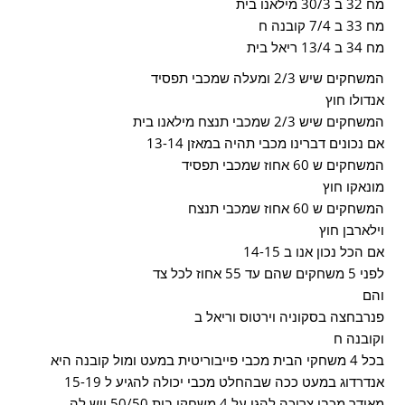
מח 32 ב 30/3 מילאנו בית
מח 33 ב 7/4 קובנה ח
מח 34 ב 13/4 ריאל בית
המשחקים שיש 2/3 ומעלה שמכבי תפסיד
אנדולו חוץ
המשחקים שיש 2/3 שמכבי תנצח מילאנו בית
אם נכונים דברינו מכבי תהיה במאזן 13-14
המשחקים ש 60 אחוז שמכבי תפסיד
מונאקו חוץ
המשחקים ש 60 אחוז שמכבי תנצח
וילארבן חוץ
אם הכל נכון אנו ב 14-15
לפני 5 משחקים שהם עד 55 אחוז לכל צד
והם
פנרבחצה בסקוניה וירטוס וריאל ב
וקובנה ח
בכל 4 משחקי הבית מכבי פייבוריטית במעט ומול קובנה היא
אנדרדוג במעט ככה שבהחלט מכבי יכולה להגיע ל 15-19
מאידך מכבי צריכה להגן על 4 משחקי בית 50/50 ויש לה