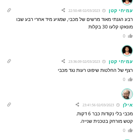
עמיחי קטן
02/03/2023 22:50:48
רבע הגנתי מאוד מרשים של מכבי, שמגיע מיד אחרי רבע שבו
מונאקו קלעו 30 בקלות
0
עמיחי קטן
02/03/2023 23:36:09
רצף של החלטות שיפוט רעות נגד מכבי
0
אילן
02/03/2023 23:41:56
מכבי בלי נקודות כבר 6 דקות.
קטש מורחק בטכנית שנייה.
0