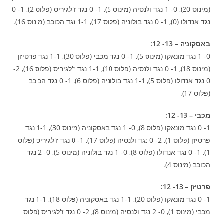
(מינוס 20), 0- 1 נגד ולנסיה (מינוס 5), 1- 0 נגד ז'לגיריס (פלוס 2), 1- 0
נגד אנדולו (0), 1- 0 נגד בולוניה (פלוס 17), 1-1 נגד הכוכב (מינוס 16).
באסקוניה – 13- 12:
0- 1 נגד מונאקו (מינוס 5), 1- 0 נגד מכבי (פלוס 30), 1-1 נגד פרטיזן
(מינוס 18), 1- 0 נגד ולנסיה (פלוס 10), 1-1 נגד ז'לגיריס (פלוס 16), 2-
0 נגד אנדולו (פלוס 5), 1-1 נגד בולוניה (פלוס 6), 1- 0 נגד הכוכב
(פלוס 17).
מכבי – 13- 12:
1- 0 נגד מונאקו (פלוס 8), 0- 1 נגד באסקוניה (מינוס 30), 1-1 נגד
פרטיזן (פלוס 1), 2- 0 נגד ולנסיה (פלוס 17), 1- 0 נגד ז'לגיריס (פלוס
1), 1- 0 נגד אנדולו (פלוס 8), 0- 1 נגד בולוניה (מינוס 5), 0- 2 נגד
הכוכב (מינוס 4).
פרטיזן – 13- 12:
1- 0 נגד מונאקו (פלוס 20), 1-1 נגד באסקוניה (פלוס 18), 1-1 נגד
מכבי (מינוס 1), 0- 2 נגד ולנסיה (מינוס 8), 2- 0 נגד ז'לגיריס (פלוס