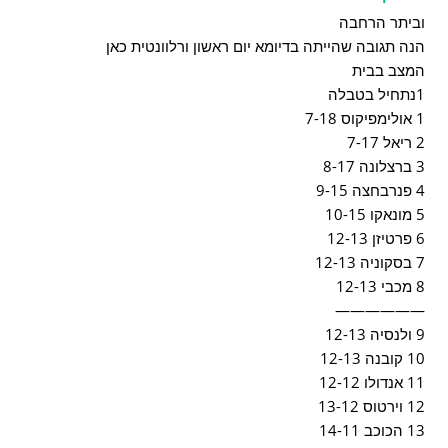
וביתר הרחבה
הנה תגובה שהייתה בדיומא יום ראשון ורלוונטית כאן
המצב בבית
1נתחיל בטבלה
1 אולימפיקוס 7-18
2 ריאל 7-17
3 ברצלונה 8-17
4 פנרבחצה 9-15
5 מונאקו 10-15
6 פרטיזן 12-13
7 בסקוניה 12-13
8 מכבי 12-13
——————
9 ולנסיה 12-13
10 קובנה 12-13
11 אנדולו 12-12
12 וירטוס 13-12
13 הכוכב 14-11