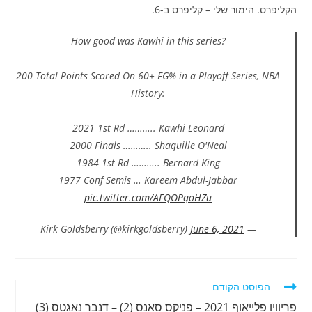
הקליפרס. הימור שלי – קליפרס ב-6.
How good was Kawhi in this series?
200 Total Points Scored On 60+ FG% in a Playoff Series, NBA
History:
2021 1st Rd ……….. Kawhi Leonard
2000 Finals ……….. Shaquille O'Neal
1984 1st Rd ……….. Bernard King
1977 Conf Semis … Kareem Abdul-Jabbar
pic.twitter.com/AFQOPqoHZu
June 6, 2021
— Kirk Goldsberry (@kirkgoldsberry)
לקרוא
הפוסט הקודם
מאמרים
פריוויו פלייאוף 2021 – פניקס סאנס (2) – דנבר נאגטס (3)