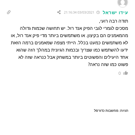
עידו ישראל
03/03/2021 21:16:34
תודה רבה רועי,
מסכים לגמרי לגבי הפיק אנד רול. יש תחושה שכמות גדולה
מהמאמנים הם בקיצון. או משתמשים ביותר מדי פיק אנד רול, או
לא משתמשים כמעט בכלל. הייתי מצפה שמאמנים ברמה הזאת
ידעו להשתמש כמו שצריך ובכמות הגיונית במהלך הזה שהוא
אחד היעילים והפשוטים ביותר במשחק אבל כנראה שזה לא
פשוט כמו שזה נראה?
0
תגיות
:
מחשבות כדורסל