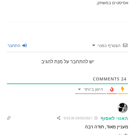
אסיסטים במשחק.
הצטרף כמנוי
התחבר
יש להתחבר על מנת להגיב
COMMENTS
24
הישן ביותר
האווי לאסוף
03/03/2021 9:53:36
מעניין מאוד, תודה רבה