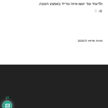
ולדעתי עוד יעשו איזה טרייד באמצע העונה.
0
תגיות
:
פריוויו 2020/21
27