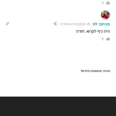
0
מנחם לס
27/05/2020 17:36:44
היה כיף לקרוא. תודה
0
תגיות
:
מחשבות כדורסל