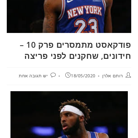
פודקאסט מתמסרים פרק 10 –
חידונים, שחקנים לפני פריצה
מחבר:
פורסם:
תגובות:
רותם אלרן
18/05/2020
יש תגובה אחת