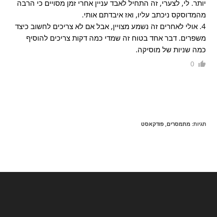
יותר. לי, לצערי, זה התחיל לאבד עניין אחרי זמן מסויים כי הרבה
מהמדוסקס ניכתב עליו, ואז איבדתם אותי.
4. אולי לאחרים זה נשמע מצויין, אבל אם לא צריכים לחשוב כיצד
משפרים. דבר אחד בטוח זה שמדי כמה דקות צריכים להוסיף
כמה שניות של מוסיקה.
0
תגיות
:
מתמסרים
,
פודקאסט