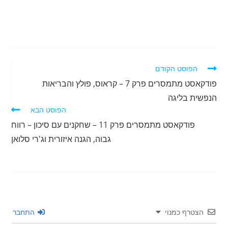
לקרוא
הפוסט הקודם
מאמרים
פודקאסט מתמסרים פרק 7 – קראוס, פולץ והבריאות
נוספים
הנפשית בליגה
הפוסט הבא
פודקאסט מתמסרים פרק 11 – שחקנים עם סיכון – רווח
גבוה, הגנה איזורית וג'רי סלואן
הצטרף כמנוי
התחבר