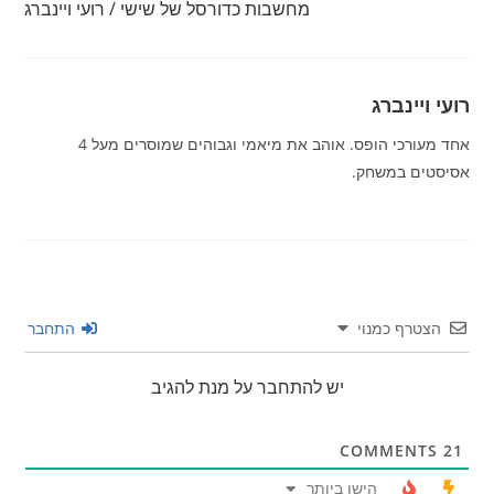
מחשבות כדורסל של שישי / רועי ויינברג
רועי ויינברג
אחד מעורכי הופס. אוהב את מיאמי וגבוהים שמוסרים מעל 4
אסיסטים במשחק.
הצטרף כמנוי
התחבר
יש להתחבר על מנת להגיב
COMMENTS
21
הישן ביותר