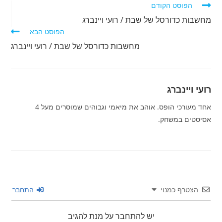
לקרוא
הפוסט הקודם
מאמרים
מחשבות כדורסל של שבת / רועי ויינברג
נוספים
הפוסט הבא
מחשבות כדורסל של שבת / רועי ויינברג
רועי ויינברג
אחד מעורכי הופס. אוהב את מיאמי וגבוהים שמוסרים מעל 4
אסיסטים במשחק.
הצטרף כמנוי
התחבר
יש להתחבר על מנת להגיב