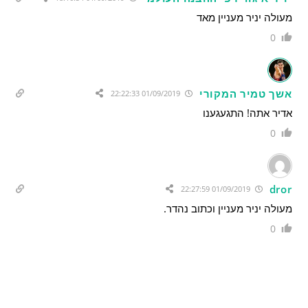
מעולה יניר מעניין מאד
0
אשך טמיר המקורי
01/09/2019 22:22:33
אדיר אתה! התגעגענו
0
dror
01/09/2019 22:27:59
מעולה יניר מעניין וכתוב נהדר.
0