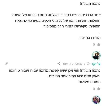
כתבה מעולה!
.
אחד הדברים היפים בסיפורי הצלחה נוסח טורונטו של העונה
החולפת הוא התרומה של כל מיני חלקים במערכת לתוצאה
הסופית וסקאריולו לגמרי חלק מהסיפור.
.
תודה רבה יניר.
0
צ'יקו
01/09/2019 8:36:17
כתבה מעולה! הוא אכן עשה קפיצת מדרגה עבורו ועבור טורונטו
ומאמן שיום יבוא ויהיה אחד הטובים.
תמונות מעולות!
0