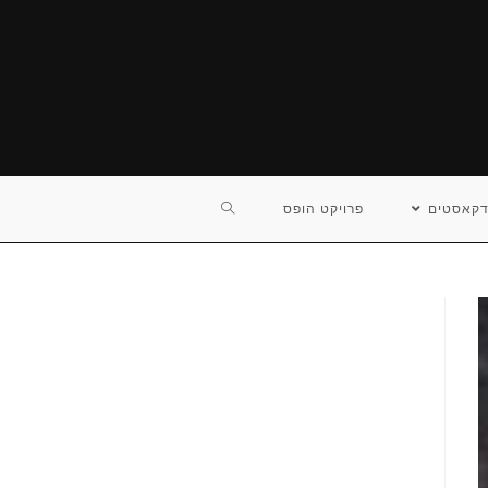
TOGGLE
דקאסטים
פרויקט הופס
WEBSITE
SEARCH