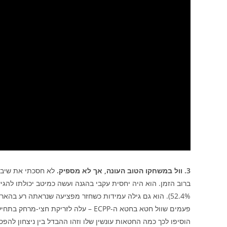
3. וול במשחקו הטוב העונה, אך לא מספיק.
לא חסכתי את שיבטי