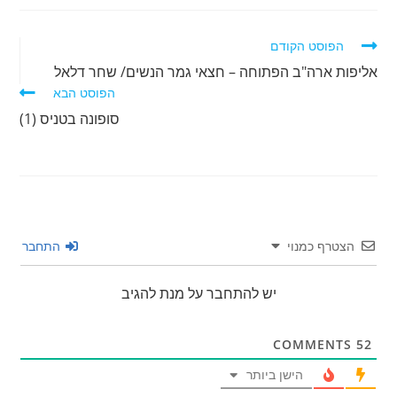
לקרוא
הפוסט הקודם
מאמרים
אליפות ארה"ב הפתוחה – חצאי גמר הנשים/ שחר דלאל
נוספים
הפוסט הבא
סופונה בטניס (1)
הצטרף כמנוי
התחבר
יש להתחבר על מנת להגיב
COMMENTS
52
הישן ביותר