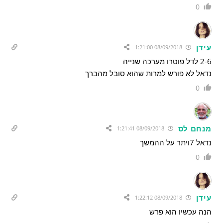
0
עידן
08/09/2018 1:21:00
2-6 לדל פוטרו מערכה שנייה
נדאל לא פורש למרות שהוא סובל מהברך
0
מנחם לס
08/09/2018 1:21:41
נדאל 7ויתר על ההמשך
0
עידן
08/09/2018 1:22:12
הנה עכשיו הוא פרש