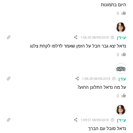
היום בתמונות
0
עידן
08/09/2018 1:06:30
נדאל יצא גבר חבל על הזמן שאמר לדלפו לקחת צלנג
0
עדן
08/09/2018 1:08:28
על מה נדאל התלונן הרגע?
0
עידן
08/09/2018 1:09:57
נדאל סובל עם הברך