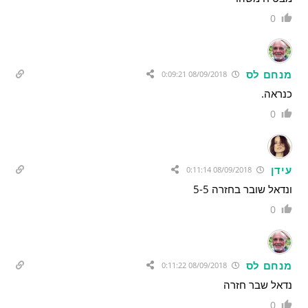
0
מנחם לס
08/09/2018 0:09:21
כנראה.
0
עידן
08/09/2018 0:11:14
ונדאל שובר בחזרה 5-5
0
מנחם לס
08/09/2018 0:11:22
נדאל שבר חזרה
0