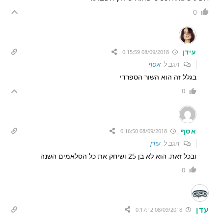
0
עידן
08/09/2018 0:15:59
הגב ל
אסף
בגלל זה הוא השור הספרדי
0
אסף
08/09/2018 0:16:50
הגב ל
עידן
ובכל זאת, הוא לא בן 25 ושיחק את כל הסלאמים השנה
0
עדן
08/09/2018 0:17:12