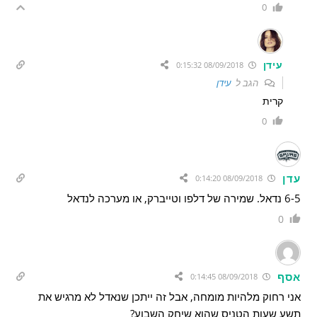
0
עידן
08/09/2018 0:15:32
הגב ל
עידן
קרית
0
עדן
08/09/2018 0:14:20
6-5 נדאל. שמירה של דלפו וטייברק, או מערכה לנדאל
0
אסף
08/09/2018 0:14:45
אני רחוק מלהיות מומחה, אבל זה ייתכן שנאדל לא מרגיש את
תשע שעות הטניס שהוא שיחק השבוע?