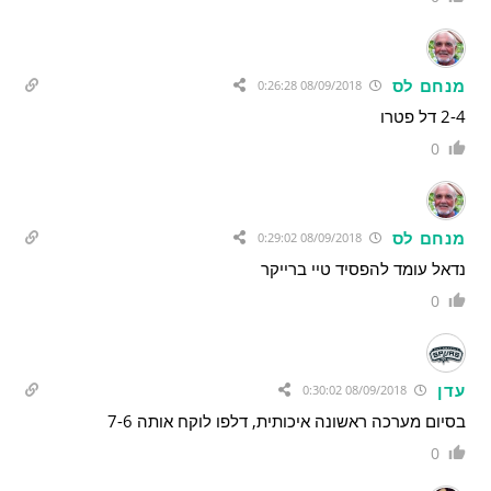
מנחם לס
08/09/2018 0:26:28
2-4 דל פטרו
0
מנחם לס
08/09/2018 0:29:02
נדאל עומד להפסיד טיי ברייקר
0
עדן
08/09/2018 0:30:02
בסיום מערכה ראשונה איכותית, דלפו לוקח אותה 7-6
0