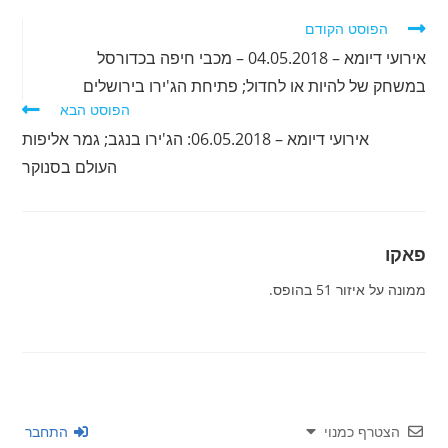
לקרוא
הפוסט הקודם
מאמרים
אירועי דיומא – 04.05.2018 – מכבי חיפה בכדורסל
נוספים
במשחק של להיות או לחדול; פתיחת הג'ירו בירושלים
הפוסט הבא
אירועי דיומא – 06.05.2018: הג'ירו בנגב; גמר אליפות
העולם בסנוקר
פאקו
ממונה על איזור 51 בהופס.
הצטרף כמנוי
התחבר