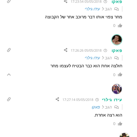
פאקו
05/05/2018 17:23:54
הגב ל
עידו גילרי
מחר צפוי אותו דבר מרוכב אחר של הקבוצה
0
פאקו
05/05/2018 17:26:26
הגב ל
עידו גילרי
חולצה אחת הוא כבר הבטיח לעצמו מחר
0
עידו גילרי
05/05/2018 17:27:14
הגב ל
פאקו
הוא רצה אחרת.
0