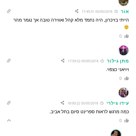
אור
05/05/2018 17:45:51
הייתי בזיכרון, היה נחמד מלא קהל ואווירה טובה אך נגמר מהר
0
מתן גילור
05/05/2018 17:59:52
ויויאני כצפוי.
0
עידו גילרי
05/05/2018 18:00:22
כמה מרגש לראות ספרינט סיום בתל אביב.
0