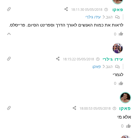
פאקו
05/05/2018 18:11:30
הגב ל
עידו גילרי
לראות את כמות האנשים לאורך הדרך וספרינט הסיום. פרייסלס.
0
עידו גילרי
05/05/2018 18:15:22
הגב ל
פאקו
לגמרי
0
פאקו
05/05/2018 18:00:53
אלא מי
0