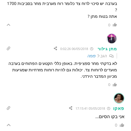
בערבה יש סיכוי לרוח צד כלומר רוח מערבית מחר בסביבות 1700
?
אתה בטוח מתן ?
0
מתן גילור
06/05/2018 0:02:26
הגב ל
פומה
לא בדקתי מחר ספציפית. באופן כללי הקטעים הפתוחים בערבה
מועדים לרוחות צד. יכולות גם להיות רוחות מזרחיות שמגיעות
מכיוון המדבר הירדני.
0
פאקו
05/05/2018 17:15:41
אני בקו הסיום…
0