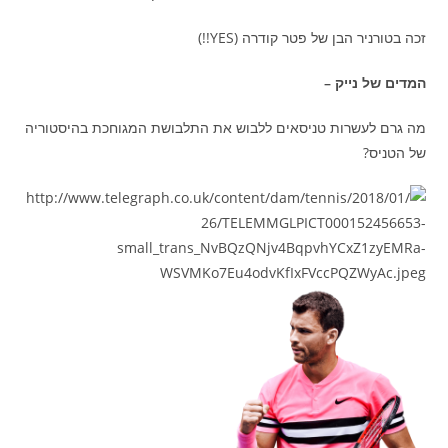
זכה בטורניר הבן של פטר קודרה (YES!!)
המדים של נייק –
מה גרם לעשרות טניסאים ללבוש את התלבושת המגוחכת בהיסטוריה
של הטניס?