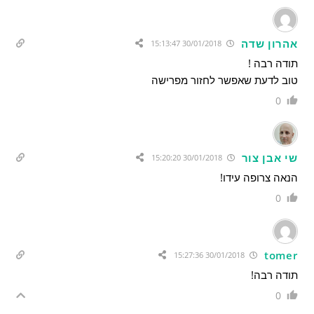
אהרון שדה
30/01/2018 15:13:47
תודה רבה !
טוב לדעת שאפשר לחזור מפרישה
0
שי אבן צור
30/01/2018 15:20:20
הנאה צרופה עידו!
0
tomer
30/01/2018 15:27:36
תודה רבה!
0