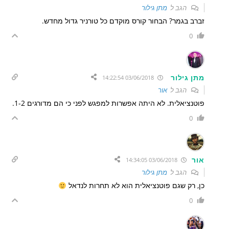
הגב ל
מתן גילור
זברב בגמר? הבחור קורס מוקדם כל טורניר גדול מחדש.
0
מתן גילור
03/06/2018 14:22:54
הגב ל
אור
פוטנציאלית. לא היתה אפשרות למפגש לפני כי הם מדורגים 1-2.
0
אור
03/06/2018 14:34:05
הגב ל
מתן גילור
כן, רק שגם פוטנציאלית הוא לא תחרות לנדאל
0