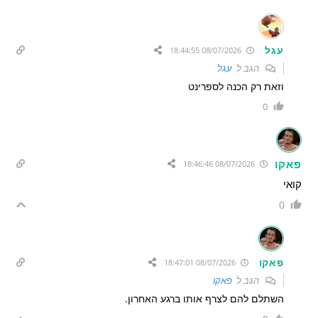
עגל
08/07/2026 18:44:55
הגב ל
עגל
וזאת רק הכנה לספרינט
0
פאקו
08/07/2026 18:46:46
קואי
0
פאקו
08/07/2026 18:47:01
הגב ל
פאקו
השתלם להם לצרף אותו ברגע האחרון.