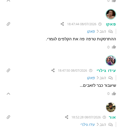
0
פאקו
08/07/2026 18:47:44
הגב ל
פאקו
ההתרסקות טרפה פה את הקלפים לגמרי.
0
עידו גילרי
08/07/2026 18:47:50
הגב ל
פאקו
שיעבור כבר לזאבים…
0
אור
08/07/2026 18:52:28
הגב ל
עידו גילרי