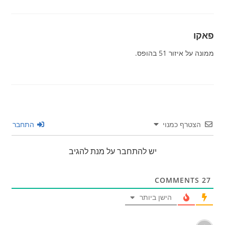
פאקו
ממונה על איזור 51 בהופס.
הצטרף כמנוי
התחבר
יש להתחבר על מנת להגיב
COMMENTS
27
הישן ביותר