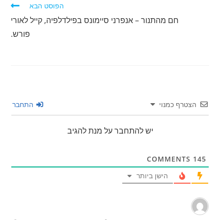
הפוסט הבא
חם מהתנור – אנפרני סיימונס בפילדלפיה, קייל לאורי
פורש.
הצטרף כמנוי
התחבר
יש להתחבר על מנת להגיב
COMMENTS
145
הישן ביותר