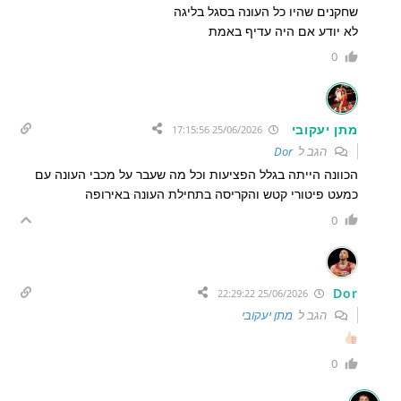
שחקנים שהיו כל העונה בסגל בליגה
לא יודע אם היה עדיף באמת
0
מתן יעקובי
25/06/2026 17:15:56
הגב ל
Dor
הכוונה הייתה בגלל הפציעות וכל מה שעבר על מכבי העונה עם
כמעט פיטורי קטש והקריסה בתחילת העונה באירופה
0
Dor
25/06/2026 22:29:22
הגב ל
מתן יעקובי
0