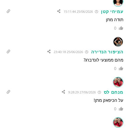
עמיחי קטן
25/06/2026 15:11:44
תודה מתן
0
הציפור הנדירה
25/06/2026 23:40:18
מהם ממוצעי לונדברג?
0
מנחם לס
27/06/2026 9:28:29
על הכיפאק מתן!
0