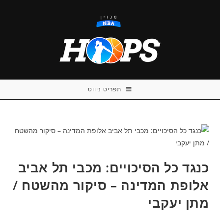
Ski
t
conten
תפריט ניווט
כנגד כל הסיכויים: מכבי תל אביב
אלופת המדינה – סיקור מהשטח /
מתן יעקבי