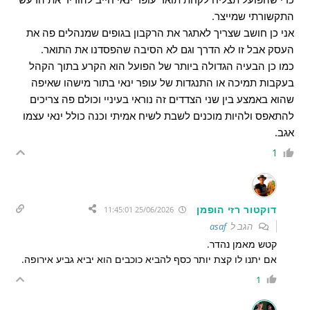
התקשורתי שמייצר.
אני כן חושב שצריך לאתגר את הרקבון בגופים שמנהלים פה את
העסק אבל זו לא הדרך וגם לא הסיבה שהפסדנו את התואר.
כמו כן הבעיה הגדולה ביותר של הפועל הוא הקרע בתוך הקהל
בעקבות תמיכה או התנגדות של עופר ינאי בתור מישהו שאיפה
שהוא באמצע בין שני הצדדים זה נוראי בעיניי וכולם פה צריכים
להתאפס ולהיות מוכנים לשבת לשיח אמיתי וכנה כולל ינאי עצמו
אגב.
1
דוקטור רזי הופמן
25/06/2026 11:45:01
הגב ל
asaf
קטש מאמן נהדר.
אם יתנו לו קצת יותר כסף להביא כוכבים הוא יביא גביע אירופה.
1