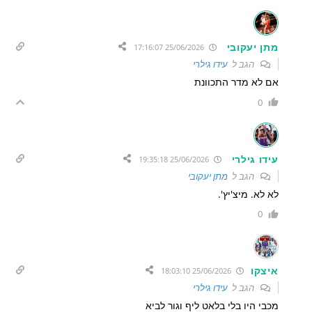
מתן יעקובי
25/06/2026 17:16:07
הגב ל
עידו גילרי
אם לא מדר התכוונת
0
עידו גילרי
25/06/2026 19:35:18
הגב ל
מתן יעקובי
לא לא. מיצ'יץ'.
0
איצקו
25/06/2026 18:03:10
הגב ל
עידו גילרי
מכבי היו בלי בלאט ליף וגור לביא