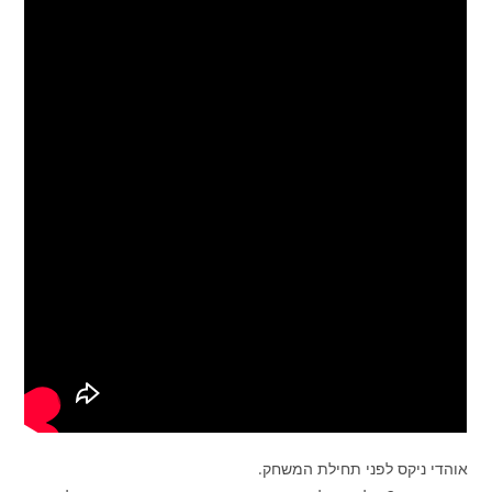
אוהדי ניקס לפני תחילת המשחק.