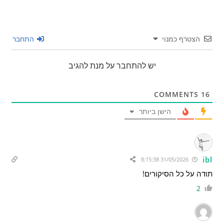
הצטרף כמנוי
התחבר
יש להתחבר על מנת להגיב
COMMENTS
16
הישן ביותר
ibl
31/05/2026 8:15:38
תודה על כל הסיקורים!
2