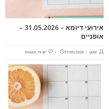
אירועי דיומא – 31.05.2026 –
אופניים
מחבר:
פורסם:
תגובות:
פאקו
31/05/2026
יש 16 תגובות