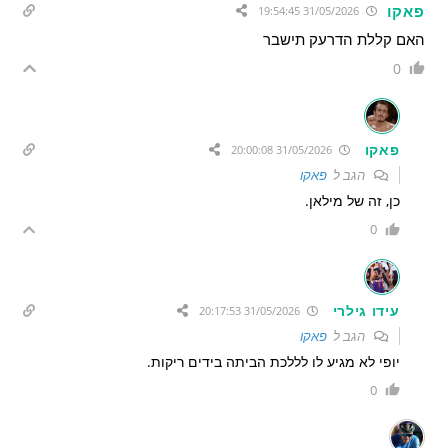
פאקו
31/05/2026 19:54:45
האם קללת הדרעק תישבר
0
פאקו
31/05/2026 20:00:08
הגב ל
פאקו
כן, זה של מילאן.
0
עידו גילרי
31/05/2026 20:17:53
הגב ל
פאקו
יופי לא מגיע לו לללכת הביתה בידים ריקות.
0