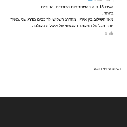
הגירו 18 היה בהשתתפות הרוכבים. הטובים
ביותר .
מאז השילוב בין אירגון מהדרג השלישי לרוכבים מדרג שני ,מעיד
יותר מכל על המעמד העכשווי של איטליה בעולם .
0
תגיות
:
אירועי דיומא