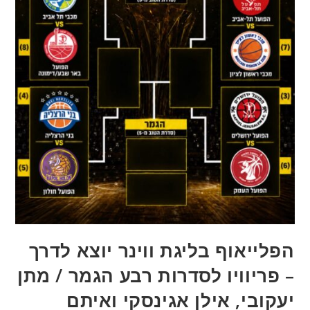
הפלייאוף בליגת ווינר יוצא לדרך
– פריוויו לסדרות רבע הגמר / מתן
יעקובי, אילן אגינסקי ואיתם