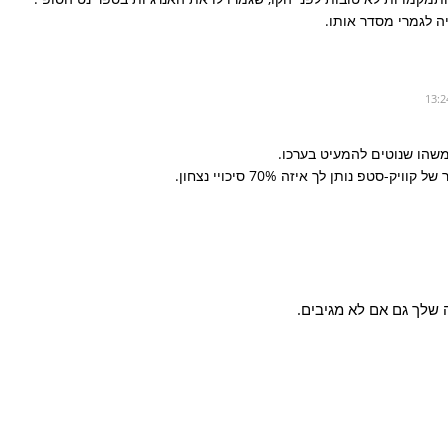
ה לגמרי מסדר אותו.
משהו שנוטים להמעיט בערכו.
-סטפ נותן לך איזה 70% סיכויי נצחון.
שלך גם אם לא מגיבים.