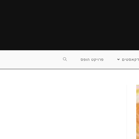
TOGGLE
דקאסטים
פרויקט הופס
WEBSITE
SEARCH