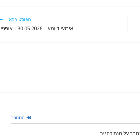
הפוסט הבא
אירועי דיומא – 30.05.2026 – אופניים
התחבר
חבר על מנת להגיב