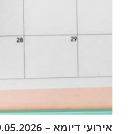
אירועי דיומא – 29.05.2026 – אופניים