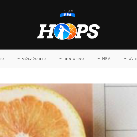
 לס
NBA
ספורט אחר
כדורסל עולמי
פו