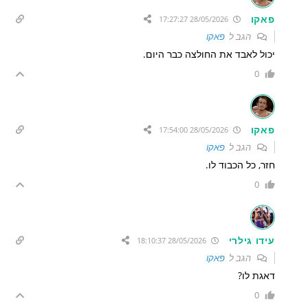
פאקו
28/05/2026 17:27:27
הגב ל
פאקו
יכול לאבד את החולצה כבר היום.
0
פאקו
28/05/2026 17:54:00
הגב ל
פאקו
חזר, כל הכבוד לו.
0
עידו גילרי
28/05/2026 18:10:37
הגב ל
פאקו
דאגת לו?
0