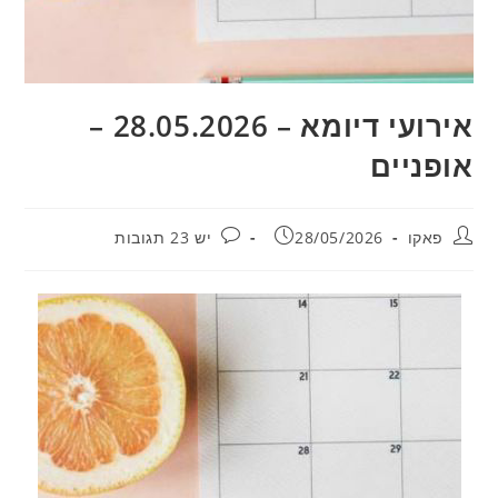
אירועי דיומא – 28.05.2026 –
אופניים
מחבר:
פורסם:
תגובות:
פאקו
28/05/2026
יש 23 תגובות