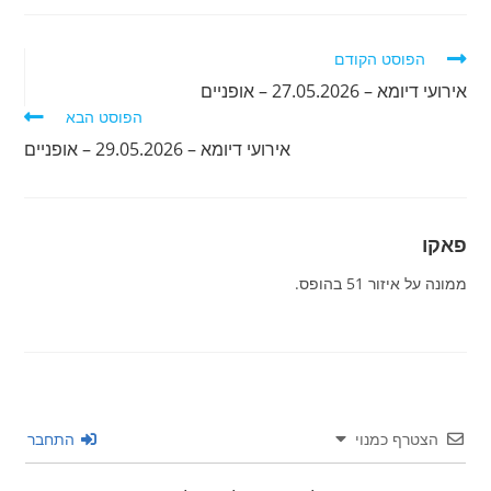
לקרוא
הפוסט הקודם
מאמרים
אירועי דיומא – 27.05.2026 – אופניים
נוספים
הפוסט הבא
אירועי דיומא – 29.05.2026 – אופניים
פאקו
ממונה על איזור 51 בהופס.
הצטרף כמנוי
התחבר