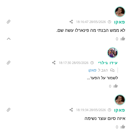
פאקו
28/05/2026 18:16:47
לא ממש הבנתי מה פינארלו עשה שם.
0
עידו גילרי
28/05/2026 18:17:30
הגב ל
פאקו
לשמור על הפער…
0
פאקו
28/05/2026 18:19:34
איזה סיום עוצר נשימה
0