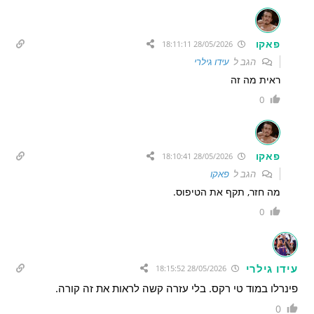
פאקו
28/05/2026 18:11:11
הגב ל
עידו גילרי
ראית מה זה
0
פאקו
28/05/2026 18:10:41
הגב ל
פאקו
מה חזר, תקף את הטיפוס.
0
עידו גילרי
28/05/2026 18:15:52
פינרלו במוד טי רקס. בלי עזרה קשה לראות את זה קורה.
0