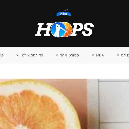
 לס
NBA
ספורט אחר
כדורסל עולמי
פו