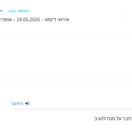
הפוסט הבא
אירועי דיומא – 24.05.2026 – אופניים
התחבר
חבר על מנת להגיב