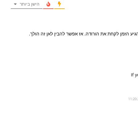
הישן ביותר
גיע הזמן לקחת את הורודה. אז אפשר להבין לאן זה הולך.
If 