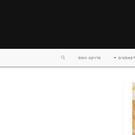
TOGGLE
דקאסטים
פרויקט הופס
WEBSITE
SEARCH