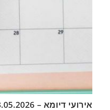
אירועי דיומא – 23.05.2026 – אופניים