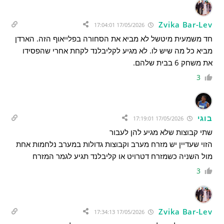
Zvika Bar-Lev
17/05/2026 17:04:01
חד משמעית מיטשל לא מביא את הסחורה בפלייאוף הזה. הארדן
מביא כל מה שיש לו. לא מגיע לקליבלנד לקחת אחרי שהפסידו
את משחק 6 בבית שלהם.
3
בוגי
17/05/2026 17:19:01
שתי קבוצות שלא מגיע להן לעבור
הזוי שעדיין יש מזרח מערב וקבוצות גדולות במערב נלחמות אחת
מול השניה כשמזרח דטרויט או קליבלנד תגיע לגמר המזרח
3
Zvika Bar-Lev
17/05/2026 17:34:13