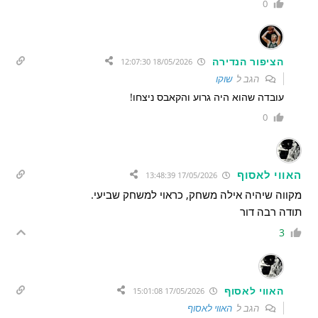
0
הציפור הנדירה
18/05/2026 12:07:30
הגב ל
שוקו
עובדה שהוא היה גרוע והקאבס ניצחו!
0
האווי לאסוף
17/05/2026 13:48:39
מקווה שיהיה אילה משחק, כראוי למשחק שביעי.
תודה רבה דור
3
האווי לאסוף
17/05/2026 15:01:08
הגב ל
האווי לאסוף