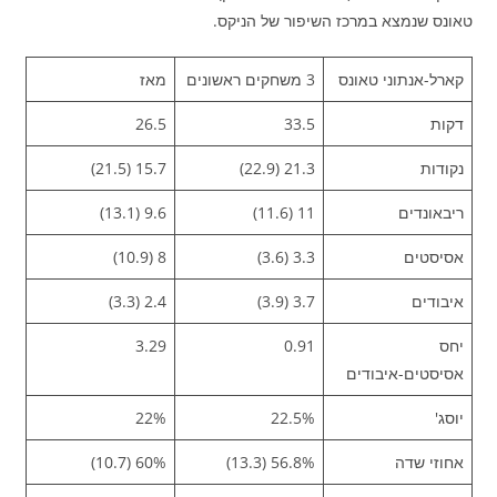
טאונס שנמצא במרכז השיפור של הניקס.
קארל-אנתוני טאונס
3 משחקים ראשונים
מאז
דקות
33.5
26.5
נקודות
21.3 (22.9)
15.7 (21.5)
ריבאונדים
11 (11.6)
9.6 (13.1)
אסיסטים
3.3 (3.6)
8 (10.9)
איבודים
3.7 (3.9)
2.4 (3.3)
יחס
0.91
3.29
אסיסטים-איבודים
יוסג'
22.5%
22%
אחוזי שדה
56.8% (13.3)
60% (10.7)