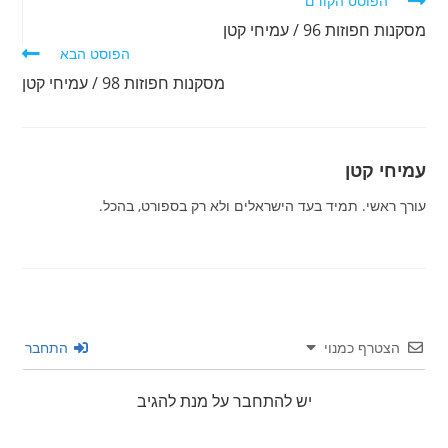
הפוסט הקודם
מאמרים
מסקנות חפוזות 96 / עמיחי קטן
נוספים
הפוסט הבא
מסקנות חפוזות 98 / עמיחי קטן
עמיחי קטן
עורך ראשי. תמיד בעד הישראלים ולא רק בספורט, בהכל.
הצטרף כמנוי
התחבר
יש להתחבר על מנת להגיב