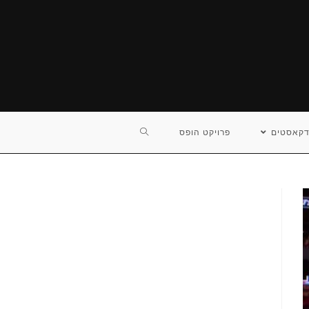
TOGGLE
דקאסטים
פרויקט הופס
WEBSITE
SEARCH