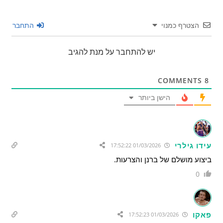
הצטרף כמנוי
התחבר
יש להתחבר על מנת להגיב
COMMENTS
8
הישן ביותר
עידו גילרי
01/03/2026 17:52:22
ביצוע מושלם של ברנן והצרעות.
0
פאקו
01/03/2026 17:52:23