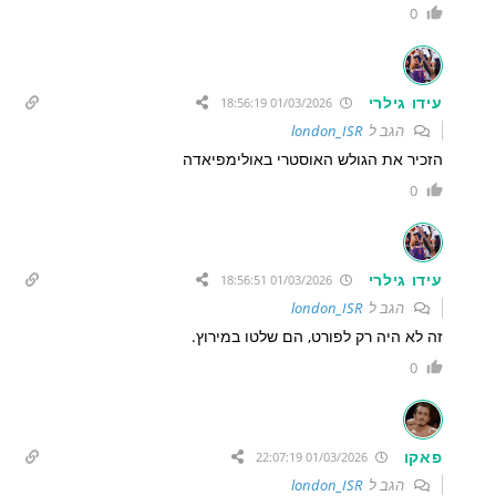
0
עידו גילרי
01/03/2026 18:56:19
הגב ל
london_ISR
הזכיר את הגולש האוסטרי באולימפיאדה
0
עידו גילרי
01/03/2026 18:56:51
הגב ל
london_ISR
זה לא היה רק לפורט, הם שלטו במירוץ.
0
פאקו
01/03/2026 22:07:19
הגב ל
london_ISR