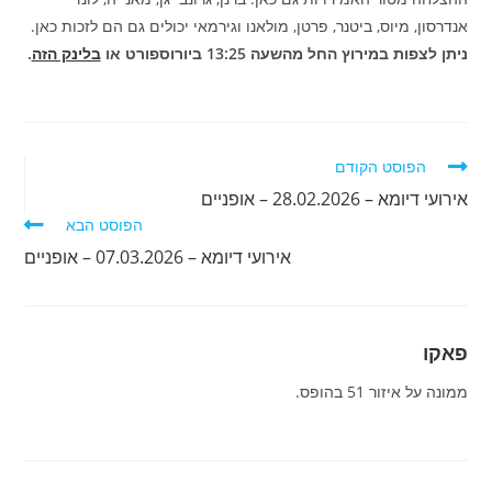
אנדרסון, מיוס, ביטנר, פרטן, מולאנו וגירמאי יכולים גם הם לזכות כאן.
ניתן לצפות במירוץ החל מהשעה 13:25 ביורוספורט או
בלינק הזה
.
לקרוא
הפוסט הקודם
מאמרים
אירועי דיומא – 28.02.2026 – אופניים
נוספים
הפוסט הבא
אירועי דיומא – 07.03.2026 – אופניים
פאקו
ממונה על איזור 51 בהופס.