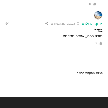
0
ירון, החלום
23/10/2025 23:57:23
בס"ד
תודה רבה,, אחלה מסקנות.
0
תגיות
:
מסקנות חפוזות