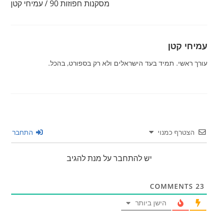
מסקנות חפוזות 90 / עמיחי קטן
עמיחי קטן
עורך ראשי. תמיד בעד הישראלים ולא רק בספורט, בהכל.
הצטרף כמנוי
התחבר
יש להתחבר על מנת להגיב
COMMENTS
23
הישן ביותר