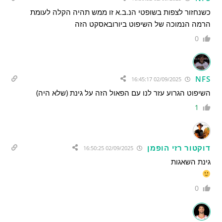
כשנחזור לצפות בשופטי הנ.ב.א זו ממש תהיה הקלה לעומת
הרמה הנמוכה של השיפוט ביורובאסקט הזה
0
NFS
02/09/2025 16:45:17
השיפוט הגרוע עזר לנו עם הפאול הזה על גינת (שלא היה)
1
דוקטור רזי הופמן
02/09/2025 16:50:25
גינת השאגות
0