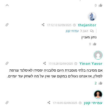
0
thejanitor
02/09/2025 17:12:12
הגב ל
עמיחי קטן
נתון מעניין
0
Yinon Yavor
02/09/2025 17:15:28
אם מסיבה בלתי מוסברת היום סלובניה יפסידו לאיסלנד וצרפת
לפולין, אז אנחנו נעולים במקום שני ואין על מה לשחק עוד יומיים.
2
עמיחי קטן
02/09/2025 17:16:05