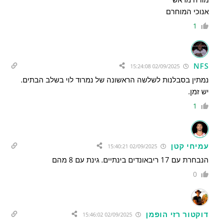
אנוכי המוחרם
1
NFS
02/09/2025 15:24:08
נמתין בסבלנות לשלשה הראשונה של נמרוד לוי בשלב הבתים.
יש זמן.
1
עמיחי קטן
02/09/2025 15:40:21
הנבחרת עם 17 ריבאונדים בינתיים. גינת עם 8 מהם
0
דוקטור רזי הופמן
02/09/2025 15:46:02