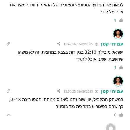
לראות את הפצוץ המפורצץ ומאוכזב של המאמן הוולוני מאיר את
עיני ויגל ליבי.
1
עמיחי קטן
02/09/2025 15:47:56
ישראל מובילה 32:10 בנקודות בצבע במחצית. זה לא משהו
שחשבתי שאני אוכל להגיד
1
עמיחי קטן
02/09/2025 15:50:25
במשחק המקביל, יוון שוב נתנו ליאניס מנוחה וחטפו ריצת 18- 0,
כך שהם בפיגור 6 במחצית נגד בוסניה
0