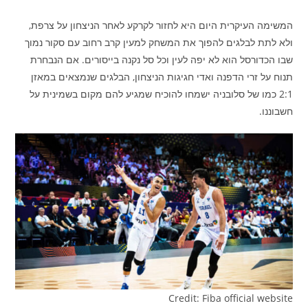
המשימה העיקרית היום היא לחזור לקרקע לאחר הניצחון על צרפת,
ולא לתת לבלגים להפוך את המשחק למעין קרב רחוב עם סקור נמוך
שבו הכדורסל הוא לא יפה לעין וכל סל נקנה בייסורים. אם הנבחרת
תנוח על זרי הדפנה ואדי חגיגות הניצחון, הבלגים שנמצאים במאזן
2:1 כמו של סלובניה ישמחו להוכיח שמגיע להם מקום בשמינית על
חשבוננו.
Credit: Fiba official website